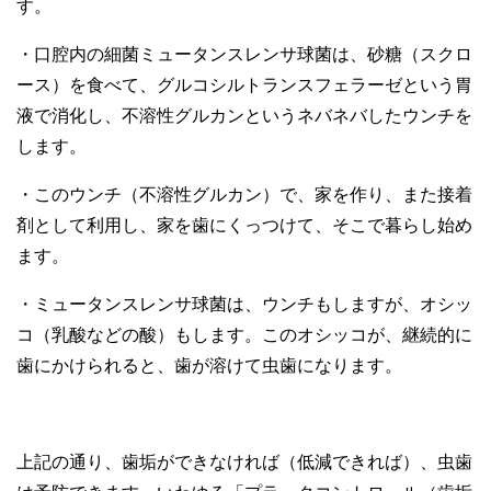
す。
・口腔内の細菌ミュータンスレンサ球菌は、砂糖（スクロ
ース）を食べて、グルコシルトランスフェラーゼという胃
液で消化し、不溶性グルカンというネバネバしたウンチを
します。
・このウンチ（不溶性グルカン）で、家を作り、また接着
剤として利用し、家を歯にくっつけて、そこで暮らし始め
ます。
・ミュータンスレンサ球菌は、ウンチもしますが、オシッ
コ（乳酸などの酸）もします。このオシッコが、継続的に
歯にかけられると、歯が溶けて虫歯になります。
上記の通り、歯垢ができなければ（低減できれば）、虫歯