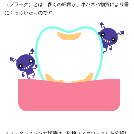
（プラーク）とは、多くの細菌が、ネバネバ物質により歯
にくっついたものです。
ミュータンスレンサ球菌は、砂糖（スクロース）を分解し