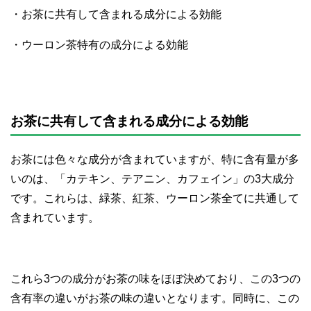
・お茶に共有して含まれる成分による効能
・ウーロン茶特有の成分による効能
お茶に共有して含まれる成分による効能
お茶には色々な成分が含まれていますが、特に含有量が多
いのは、「カテキン、テアニン、カフェイン」の3大成分
です。これらは、緑茶、紅茶、ウーロン茶全てに共通して
含まれています。
これら3つの成分がお茶の味をほぼ決めており、この3つの
含有率の違いがお茶の味の違いとなります。同時に、この