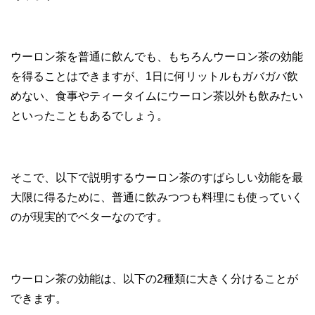
ウーロン茶を普通に飲んでも、もちろんウーロン茶の効能
を得ることはできますが、1日に何リットルもガバガバ飲
めない、食事やティータイムにウーロン茶以外も飲みたい
といったこともあるでしょう。
そこで、以下で説明するウーロン茶のすばらしい効能を最
大限に得るために、普通に飲みつつも料理にも使っていく
のが現実的でベターなのです。
ウーロン茶の効能は、以下の2種類に大きく分けることが
できます。