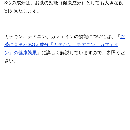
3つの成分は、お茶の効能（健康成分）としても大きな役
割を果たします。
カテキン、テアニン、カフェインの効能については、「
お
茶に含まれる3大成分「カテキン、テアニン、カフェイ
ン」の健康効果
」に詳しく解説していますので、参照くだ
さい。