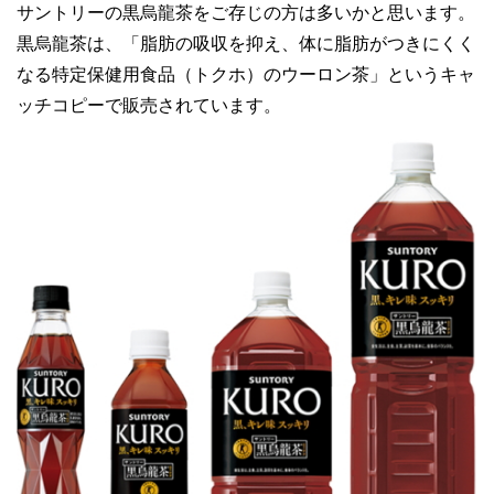
サントリーの黒烏龍茶をご存じの方は多いかと思います。
黒烏龍茶は、「脂肪の吸収を抑え、体に脂肪がつきにくく
なる特定保健用食品（トクホ）のウーロン茶」というキャ
ッチコピーで販売されています。