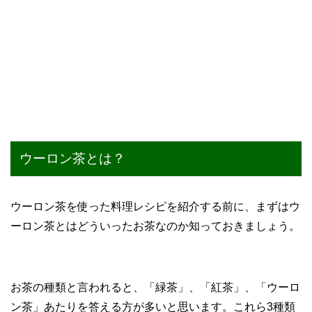
ウーロン茶とは？
ウーロン茶を使った料理レシピを紹介する前に、まずはウ
ーロン茶とはどういったお茶なのか知っておきましょう。
お茶の種類と言われると、「緑茶」、「紅茶」、「ウーロ
ン茶」あたりを答える方が多いと思います。これら3種類