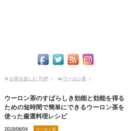
お茶を楽しむ
TOP
ウーロン茶
ウーロン茶のすばらしき効能と効能を得る
ための短時間で簡単にできるウーロン茶を
使った厳選料理レシピ
2018/06/04
ウーロン茶