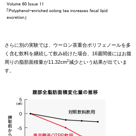
さらに別の実験では、ウーロン茶重合ポリフェノールを多
く含む飲料を継続して飲み続けた場合、16週間後にはお腹
2
周りの脂肪面積量が11.32cm
減少という結果が出ていま
す。