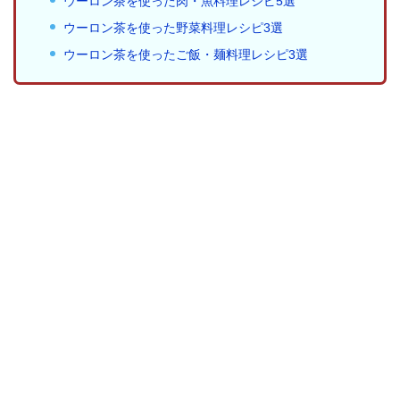
ウーロン茶を使った肉・魚料理レシピ5選
ウーロン茶を使った野菜料理レシピ3選
ウーロン茶を使ったご飯・麺料理レシピ3選