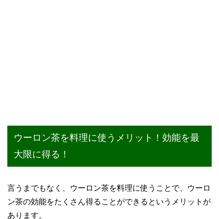
ウーロン茶を料理に使うメリット！効能を最
大限に得る！
言うまでもなく、ウーロン茶を料理に使うことで、ウーロ
ン茶の効能をたくさん得ることができるというメリットが
あります。