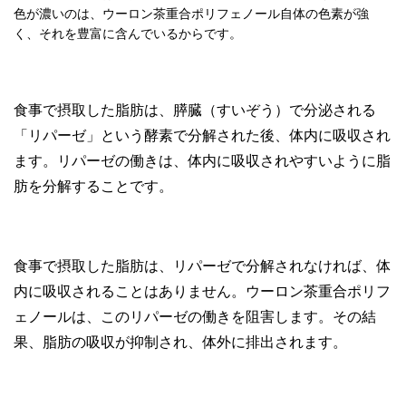
色が濃いのは、ウーロン茶重合ポリフェノール自体の色素が強
く、それを豊富に含んでいるからです。
食事で摂取した脂肪は、膵臓（すいぞう）で分泌される
「リパーゼ」という酵素で分解された後、体内に吸収され
ます。リパーゼの働きは、体内に吸収されやすいように脂
肪を分解することです。
食事で摂取した脂肪は、リパーゼで分解されなければ、体
内に吸収されることはありません。ウーロン茶重合ポリフ
ェノールは、このリパーゼの働きを阻害します。その結
果、脂肪の吸収が抑制され、体外に排出されます。