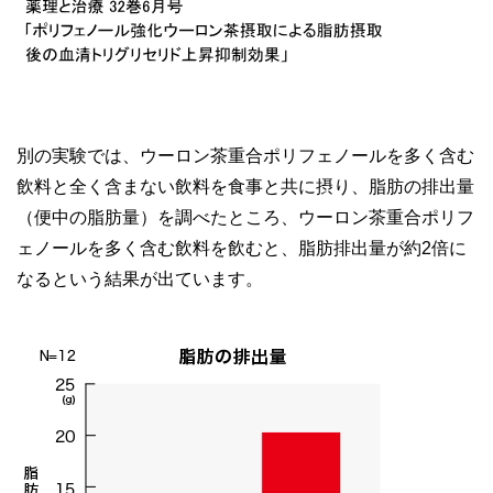
別の実験では、ウーロン茶重合ポリフェノールを多く含む
飲料と全く含まない飲料を食事と共に摂り、脂肪の排出量
（便中の脂肪量）を調べたところ、ウーロン茶重合ポリフ
ェノールを多く含む飲料を飲むと、脂肪排出量が約2倍に
なるという結果が出ています。