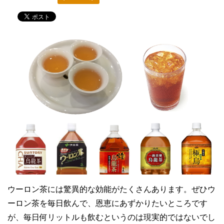
ウーロン茶には驚異的な効能がたくさんあります。ぜひウ
ーロン茶を毎日飲んで、恩恵にあずかりたいところです
が、毎日何リットルも飲むというのは現実的ではないでし