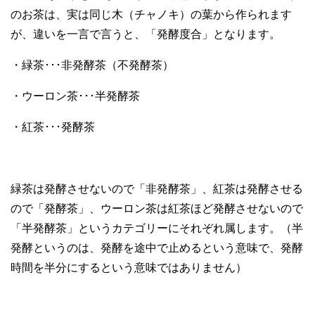
のお茶は、実は同じ木（チャノキ）の葉から作られます
が、違いを一言で言うと、「発酵度合」となります。
・緑茶･･･非発酵茶（不発酵茶）
・ウーロン茶･･･半発酵茶
・紅茶･･･発酵茶
緑茶は発酵させないので「非発酵茶」、紅茶は発酵させる
ので「発酵茶」、ウーロン茶は紅茶ほど発酵させないので
「半発酵茶」というカテゴリーにそれぞれ属します。（半
発酵というのは、発酵を途中で止めるという意味で、発酵
時間を半分にするという意味ではありません）