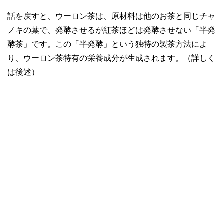
話を戻すと、ウーロン茶は、原材料は他のお茶と同じチャ
ノキの葉で、発酵させるが紅茶ほどは発酵させない「半発
酵茶」です。この「半発酵」という独特の製茶方法によ
り、ウーロン茶特有の栄養成分が生成されます。（詳しく
は後述）