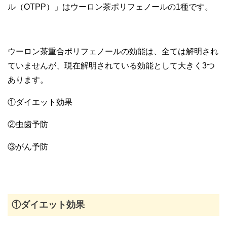
ル（OTPP）」はウーロン茶ポリフェノールの1種です。
ウーロン茶重合ポリフェノールの効能は、全ては解明され
ていませんが、現在解明されている効能として大きく3つ
あります。
①ダイエット効果
②虫歯予防
③がん予防
①ダイエット効果