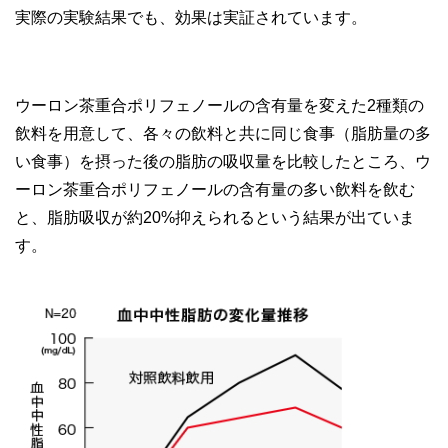
実際の実験結果でも、効果は実証されています。
ウーロン茶重合ポリフェノールの含有量を変えた2種類の
飲料を用意して、各々の飲料と共に同じ食事（脂肪量の多
い食事）を摂った後の脂肪の吸収量を比較したところ、ウ
ーロン茶重合ポリフェノールの含有量の多い飲料を飲む
と、脂肪吸収が約20%抑えられるという結果が出ていま
す。