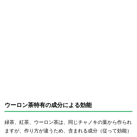
ウーロン茶特有の成分による効能
緑茶、紅茶、ウーロン茶は、同じチャノキの葉から作られ
ますが、作り方が違うため、含まれる成分（従って効能）