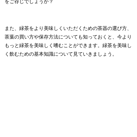
をご存じでしょうか？
また、緑茶をより美味しくいただくための茶器の選び方、
茶葉の買い方や保存方法についても知っておくと、今より
もっと緑茶を美味しく嗜むことができます。緑茶を美味し
く飲むための基本知識について見ていきましょう。