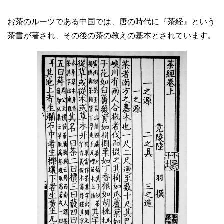
お茶のルーツである中国では、唐の時代に『茶経』という
茶書が著され、その後の茶の教えの基本とされています。