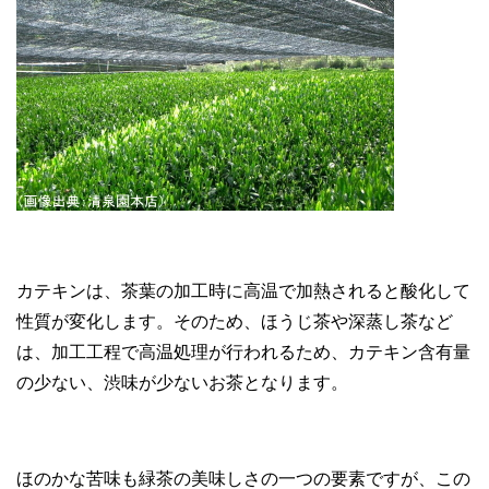
カテキンは、茶葉の加工時に高温で加熱されると酸化して
性質が変化します。そのため、ほうじ茶や深蒸し茶など
は、加工工程で高温処理が行われるため、カテキン含有量
の少ない、渋味が少ないお茶となります。
ほのかな苦味も緑茶の美味しさの一つの要素ですが、この