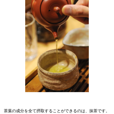
茶葉の成分を全て摂取することができるのは、抹茶です。