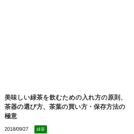
美味しい緑茶を飲むための入れ方の原則、
茶器の選び方、茶葉の買い方・保存方法の
極意
2018/09/27
緑茶