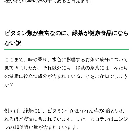
理が緑茶の味の決め手であると言えます。
ビタミン類が豊富なのに、緑茶が健康食品になら
ない訳
ここまで、味や香り、水色に影響するお茶の成分について
見てきましたが、それ以外にも、緑茶の茶葉には、私たち
の健康に役立つ成分が含まれていることをご存知でしょう
か？
例えば、緑茶には、ビタミンCがほうれん草の3倍といわ
れるほど豊富に含まれています。また、カロテンはニンジ
ンの10倍近い量が含まれています。