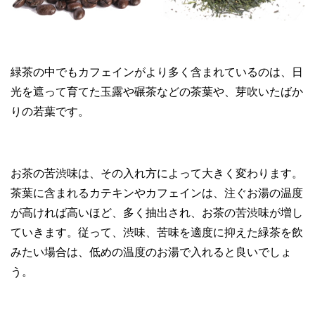
緑茶の中でもカフェインがより多く含まれているのは、日
光を遮って育てた玉露や碾茶などの茶葉や、芽吹いたばか
りの若葉です。
お茶の苦渋味は、その入れ方によって大きく変わります。
茶葉に含まれるカテキンやカフェインは、注ぐお湯の温度
が高ければ高いほど、多く抽出され、お茶の苦渋味が増し
ていきます。従って、渋味、苦味を適度に抑えた緑茶を飲
みたい場合は、低めの温度のお湯で入れると良いでしょ
う。