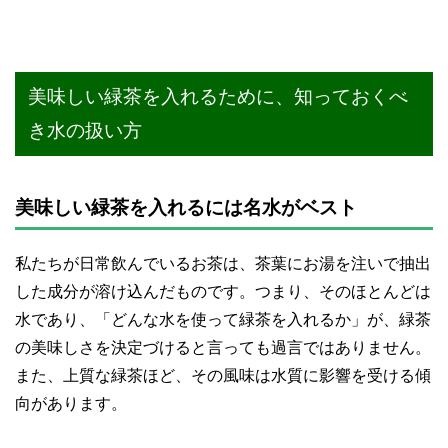
美味しい緑茶を入れるために、知っておくべ
き水の扱い方
美味しい緑茶を入れるには名水がベスト
私たちが日常飲んでいるお茶は、茶葉にお湯を注いで抽出
した成分が溶け込んだものです。つまり、そのほとんどは
水であり、「どんな水を使って緑茶を入れるか」が、緑茶
の美味しさを決定づけると言っても過言ではありません。
また、上質な緑茶ほど、その風味は水質に影響を受ける傾
向があります。