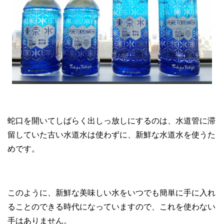
蛇口を開いてしばらく出しっ放しにするのは、水道管に滞
留していた古い水道水は使わずに、新鮮な水道水を使うた
めです。
このように、新鮮な美味しい水をいつでも簡単に手に入れ
ることのできる時代になっていますので、これを使わない
手はありません。