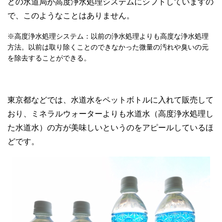
どの水道局が高度浄水処理システムにシフトしていますの
で、このようなことはありません。
※高度浄水処理システム：以前の浄水処理よりも高度な浄水処理
方法。以前は取り除くことのできなかった微量の汚れや臭いの元
を除去することができる。
東京都などでは、水道水をペットボトルに入れて販売して
おり、ミネラルウォーターよりも水道水（高度浄水処理し
た水道水）の方が美味しいというのをアピールしているほ
どです。