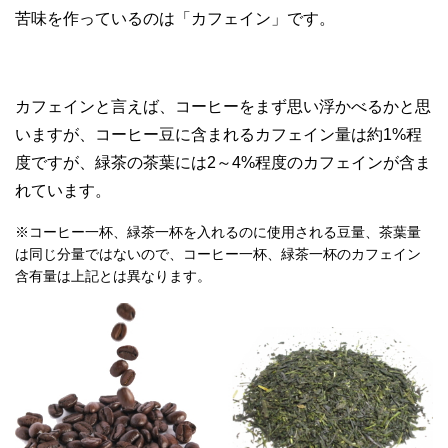
苦味を作っているのは「カフェイン」です。
カフェインと言えば、コーヒーをまず思い浮かべるかと思
いますが、コーヒー豆に含まれるカフェイン量は約1%程
度ですが、緑茶の茶葉には2～4%程度のカフェインが含ま
れています。
※コーヒー一杯、緑茶一杯を入れるのに使用される豆量、茶葉量
は同じ分量ではないので、コーヒー一杯、緑茶一杯のカフェイン
含有量は上記とは異なります。