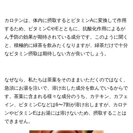
カロテンは、体内に摂取するとビタミンAに変換して作用
するため、ビタミンCやEとともに、抗酸化作用によるが
ん予防の効果が期待されている成分です。このように聞く
と、積極的に緑茶を飲みたくなりますが、緑茶だけで十分
なビタミン摂取は期待しない方が良いでしょう。
なぜなら、私たちは茶葉をそのままいただくのではなく、
急須にお湯を注いで、溶け出した成分を飲んでいるからで
す。茶葉に含まれる様々な成分のうち、カテキン、カフェ
イン、ビタミンCなどは6〜7割が溶け出しますが、カロテ
ンやビタミンEはお湯には溶けないため、摂取することは
できません。