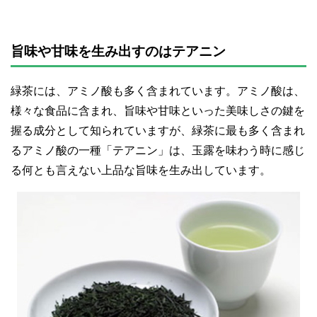
旨味や甘味を生み出すのはテアニン
緑茶には、アミノ酸も多く含まれています。アミノ酸は、
様々な食品に含まれ、旨味や甘味といった美味しさの鍵を
握る成分として知られていますが、緑茶に最も多く含まれ
るアミノ酸の一種「テアニン」は、玉露を味わう時に感じ
る何とも言えない上品な旨味を生み出しています。