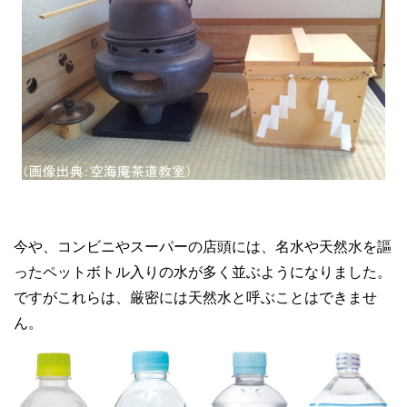
今や、コンビニやスーパーの店頭には、名水や天然水を謳
ったペットボトル入りの水が多く並ぶようになりました。
ですがこれらは、厳密には天然水と呼ぶことはできませ
ん。