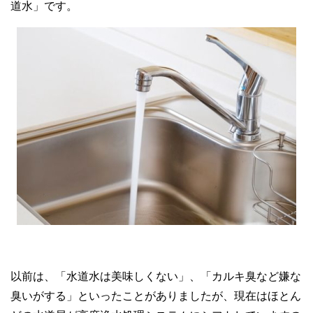
道水」です。
以前は、「水道水は美味しくない」、「カルキ臭など嫌な
臭いがする」といったことがありましたが、現在はほとん