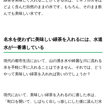
緑茶を美味しく入れることができる水は、ミネラル分をほ
どよく含んだ自然のままの水です。もちろん、そのまま飲
んでも美味しい水です。
名水を使わずに美味しい緑茶を入れるには、水道
水が一番適している
現代の都市生活において、山の湧き水や綺麗な川に流れる
水を手軽に手に入れることはできません。それでは、どう
やって美味しい緑茶を入れれば良いのでしょうか？
現代において、美味しい緑茶を入れるのに適した水は、
「蛇口を開いて、しばらく出しっ放しにした後に汲んだ水