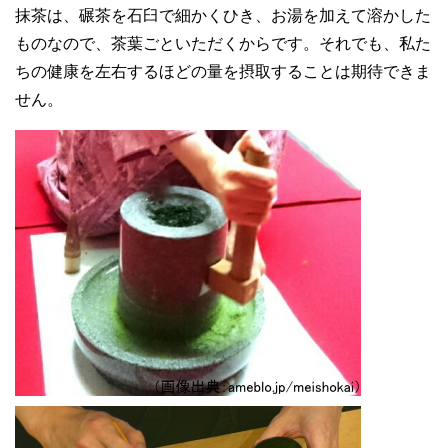
抹茶は、碾茶を石臼で細かくひき、お湯を加えて溶かした
ものなので、茶葉ごといただくからです。それでも、私た
ちの健康を左右するほどの量を摂取することは期待できま
せん。