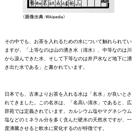
その中でも、お茶を入れるための水について触れられてい
ますが、「上等なのは山の湧き水（清水）、中等なのは川
から汲んできた水、そして下等なのは井戸水など地下に湧
き出た水である」と書かれています。
日本でも、古来よりお茶を入れる水は「名水」が良いとさ
れてきました。この名水は、「名高い清水」であると、広
辞苑では定義されています。カルシウム塩やマグネシウム
塩などのミネラル分を多く含んだ硬水の天然水ですが、一
度沸騰させると軟水に変化するのが特徴です。