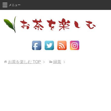
メニュー
お茶を楽しむ
TOP
緑茶