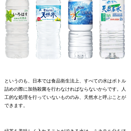
というのも、日本では食品衛生法上、すべての水はボトル
詰めの際に加熱殺菌を行わなければならないからです。人
工的な処理を行っていないもののみ、天然水と呼ぶことが
できます。