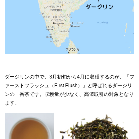
ダージリンの中で、3月初旬から4月に収穫するのが、「フ
ァーストフラッシュ（First Flush）」と呼ばれるダージリ
ンの一番茶です。収穫量が少なく、高値取引の対象となり
ます。