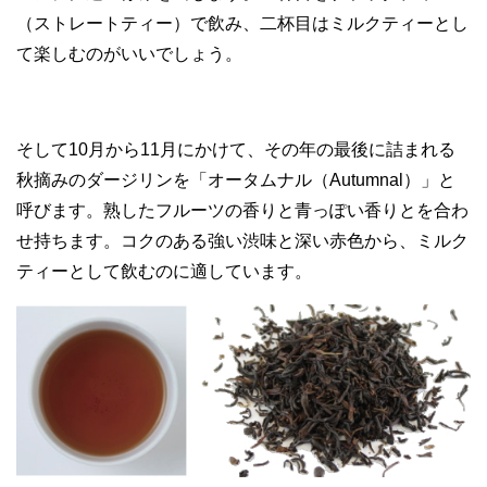
（ストレートティー）で飲み、二杯目はミルクティーとし
て楽しむのがいいでしょう。
そして10月から11月にかけて、その年の最後に詰まれる
秋摘みのダージリンを「オータムナル（Autumnal）」と
呼びます。熟したフルーツの香りと青っぽい香りとを合わ
せ持ちます。コクのある強い渋味と深い赤色から、ミルク
ティーとして飲むのに適しています。