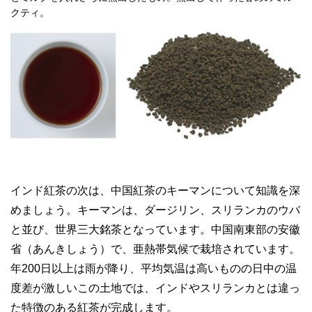
クティ。
インド紅茶の次は、中国紅茶のキーマンについて知識を深
めましょう。キーマンは、ダージリン、スリランカのウバ
と並び、世界三大銘茶となっています。中国南東部の安徽
省（あんきしょう）で、亜熱帯気候で栽培されています。
年200日以上は雨が降り、平均気温は高いものの日中の温
度差が激しいこの土地では、インドやスリランカとは違っ
た特徴のある紅茶が完成します。