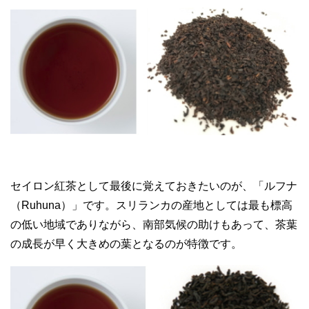
セイロン紅茶として最後に覚えておきたいのが、「ルフナ
（Ruhuna）」です。スリランカの産地としては最も標高
の低い地域でありながら、南部気候の助けもあって、茶葉
の成長が早く大きめの葉となるのが特徴です。