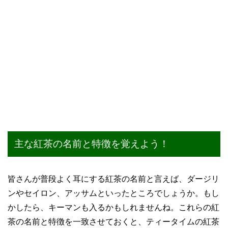
主な紅茶の名前と特徴を覚えよう！
皆さんが普段よく耳にする紅茶の名前と言えば、ダージリ
ンやセイロン、アッサムといったところでしょうか。もし
かしたら、キーマンも入るかもしれませんね。これらの紅
茶の名前と特徴を一致させておくと、ティータイムの紅茶