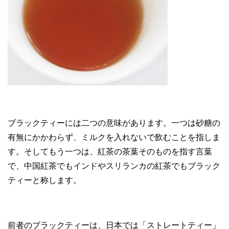
ブラックティーには二つの意味があります。一つは砂糖の
有無にかかわらず、ミルクを入れないで飲むことを指しま
す。そしてもう一つは、紅茶の茶葉そのものを指す言葉
で、中国紅茶でもインドやスリランカの紅茶でもブラック
ティーと称します。
前者のブラックティーは、日本では「ストレートティー」