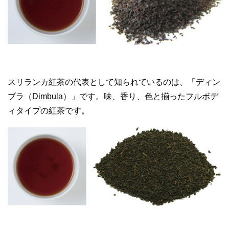
スリランカ紅茶の代表として知られているのは、「ディン
ブラ（Dimbula）」です。味、香り、色と揃ったフルボデ
ィタイプの紅茶です。