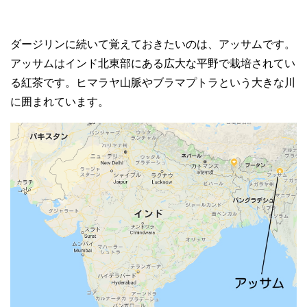
ダージリンに続いて覚えておきたいのは、アッサムです。
アッサムはインド北東部にある広大な平野で栽培されてい
る紅茶です。ヒマラヤ山脈やブラマプトラという大きな川
に囲まれています。