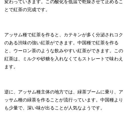
変わっていきます。この酸化を低温で乾燥させて止めるこ
とで紅茶の完成です。
アッサム種で紅茶を作ると、カテキンが多く分泌されコク
のある渋味の強い紅茶ができます。中国種で紅茶を作る
と、ウーロン茶のような飲みやすい紅茶ができます。この
紅茶は、ミルクや砂糖を入れなくてもストレートで味わえ
ます。
逆に、アッサム種主体の地方では、緑茶ブームに乗り、ア
ッサム種の緑茶を作ることが流行っています。中国種より
も少量で、深い味が出ることが人気なようです。