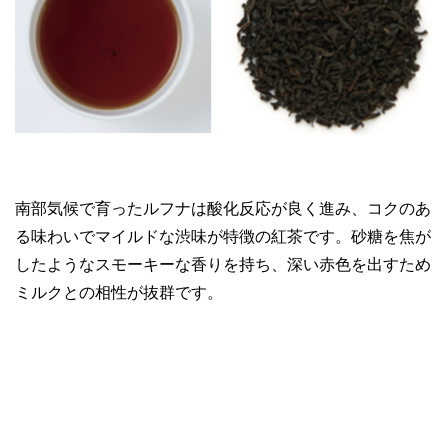
南部気候で育ったルフナは酸化反応が良く進み、コクのあ
る味わいでマイルドな渋味が特徴の紅茶です。砂糖を焦が
したようなスモーキーな香りを持ち、深い赤色を出すため
ミルクとの相性が抜群です。