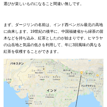
選びが楽しいものになること間違い無しです。
まず、ダージリンの名前は、インド西ベンガル最北の高地
に由来します。19世紀の後半に、中国福健省から緑茶の苗
木などを持ち込み、紅茶としたのが始まりです。ヒマラヤ
の山岳地と気温の低さを利用して、年に3回風味の異なる
紅茶を収穫することができます。