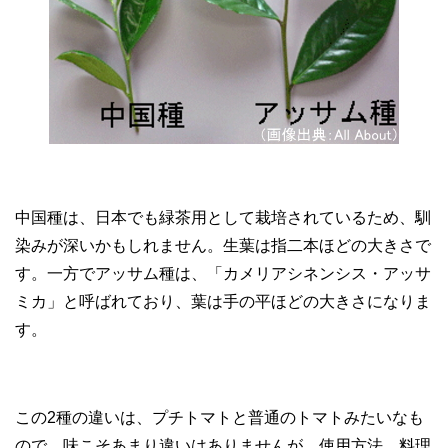
中国種は、日本でも緑茶用として栽培されているため、馴
染みが深いかもしれません。生葉は指二本ほどの大きさで
す。一方でアッサム種は、「カメリアシネンシス・アッサ
ミカ」と呼ばれており、葉は手の平ほどの大きさになりま
す。
この2種の違いは、プチトマトと普通のトマトみたいなも
ので、味こそあまり違いはありませんが、使用方法、料理