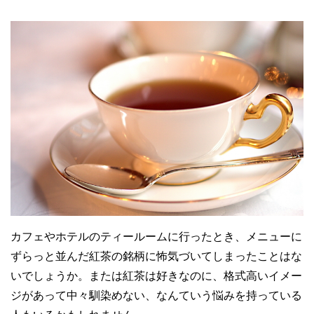
カフェやホテルのティールームに行ったとき、メニューに
ずらっと並んだ紅茶の銘柄に怖気づいてしまったことはな
いでしょうか。または紅茶は好きなのに、格式高いイメー
ジがあって中々馴染めない、なんていう悩みを持っている