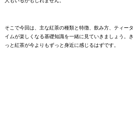
人もいるかもしれません。
そこで今回は、主な紅茶の種類と特徴、飲み方、ティータ
イムが楽しくなる基礎知識を一緒に見ていきましょう。き
っと紅茶が今よりもずっと身近に感じるはずです。