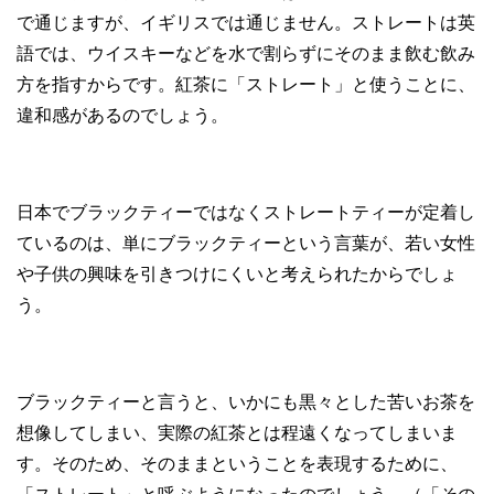
で通じますが、イギリスでは通じません。ストレートは英
語では、ウイスキーなどを水で割らずにそのまま飲む飲み
方を指すからです。紅茶に「ストレート」と使うことに、
違和感があるのでしょう。
日本でブラックティーではなくストレートティーが定着し
ているのは、単にブラックティーという言葉が、若い女性
や子供の興味を引きつけにくいと考えられたからでしょ
う。
ブラックティーと言うと、いかにも黒々とした苦いお茶を
想像してしまい、実際の紅茶とは程遠くなってしまいま
す。そのため、そのままということを表現するために、