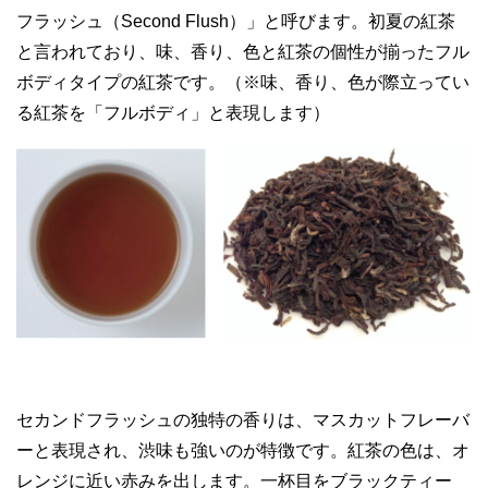
フラッシュ（Second Flush）」と呼びます。初夏の紅茶
と言われており、味、香り、色と紅茶の個性が揃ったフル
ボディタイプの紅茶です。（※味、香り、色が際立ってい
る紅茶を「フルボディ」と表現します）
セカンドフラッシュの独特の香りは、マスカットフレーバ
ーと表現され、渋味も強いのが特徴です。紅茶の色は、オ
レンジに近い赤みを出します。一杯目をブラックティー