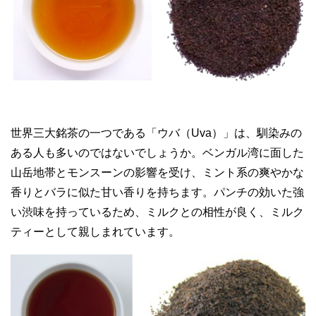
世界三大銘茶の一つである「ウバ（Uva）」は、馴染みの
ある人も多いのではないでしょうか。ベンガル湾に面した
山岳地帯とモンスーンの影響を受け、ミント系の爽やかな
香りとバラに似た甘い香りを持ちます。パンチの効いた強
い渋味を持っているため、ミルクとの相性が良く、ミルク
ティーとして親しまれています。