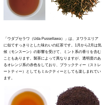
「ウダプセラワ（Uda Pussellawa）」は、ヌワラエリア
に似てすっきりとした味わいの紅茶です。1月から2月は気
候（モンスーン）の影響を受けて、ミント系の香りを含む
こともあります。製茶によって異なりますが、透明度のあ
るオレンジ系の赤色をしており、ブラックティー（ストレ
ートティー）としてもミルクティーとしても楽しまれてい
ます。