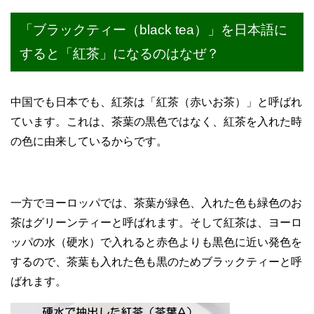
「ブラックティー（black tea）」を日本語に
すると「紅茶」になるのはなぜ？
中国でも日本でも、紅茶は「紅茶（赤いお茶）」と呼ばれ
ています。これは、茶葉の黒色ではなく、紅茶を入れた時
の色に由来しているからです。
一方でヨーロッパでは、茶葉が緑色、入れた色も緑色のお
茶はグリーンティーと呼ばれます。そして紅茶は、ヨーロ
ッパの水（硬水）で入れると赤色よりも黒色に近い発色を
するので、茶葉も入れた色も黒のためブラックティーと呼
ばれます。