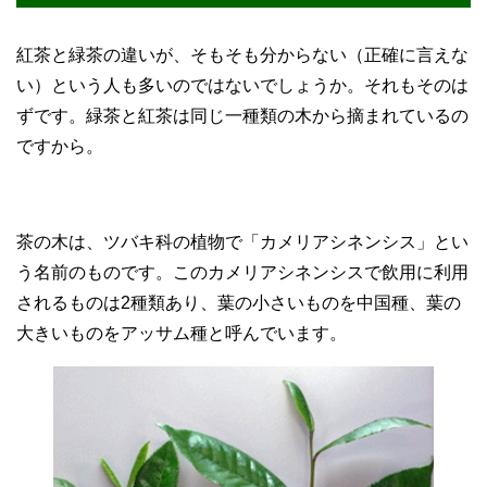
紅茶と緑茶の違いが、そもそも分からない（正確に言えな
い）という人も多いのではないでしょうか。それもそのは
ずです。緑茶と紅茶は同じ一種類の木から摘まれているの
ですから。
茶の木は、ツバキ科の植物で「カメリアシネンシス」とい
う名前のものです。このカメリアシネンシスで飲用に利用
されるものは2種類あり、葉の小さいものを中国種、葉の
大きいものをアッサム種と呼んでいます。