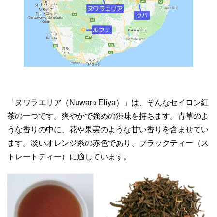
「ヌワラエリア（Nuwara Eliya）」は、そんなセイロン紅
茶の一つです。爽やかで強めの渋味を持ちます。青草のよ
うな香りの中に、花や果実のような甘い香りを含ませてい
ます。淡いオレンジ系の赤色であり、ブラックティー（ス
トレートティー）に適しています。